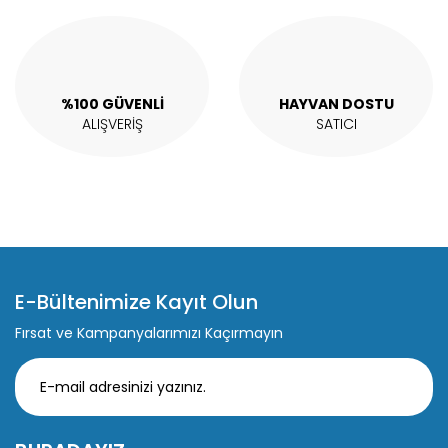
%100 GÜVENLİ
HAYVAN DOSTU
ALIŞVERİŞ
SATICI
E-Bültenimize Kayıt Olun
Fırsat ve Kampanyalarımızı Kaçırmayın