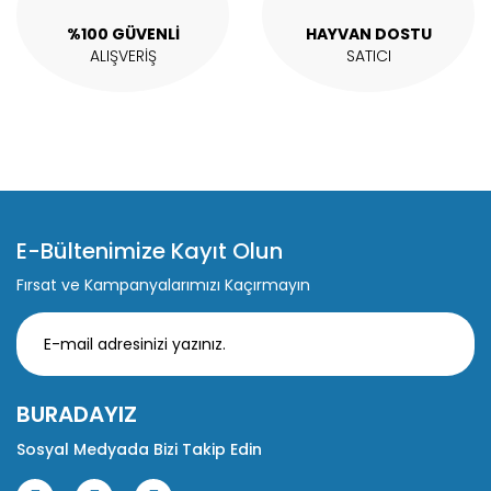
%100 GÜVENLİ
HAYVAN DOSTU
ALIŞVERİŞ
SATICI
E-Bültenimize Kayıt Olun
Fırsat ve Kampanyalarımızı Kaçırmayın
BURADAYIZ
Sosyal Medyada Bizi Takip Edin