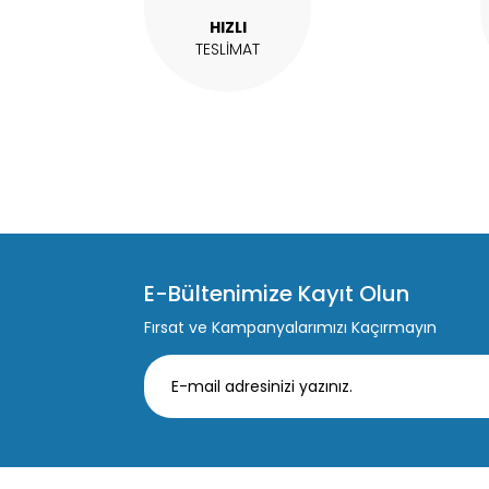
HIZLI
TESLİMAT
E-Bültenimize Kayıt Olun
Fırsat ve Kampanyalarımızı Kaçırmayın