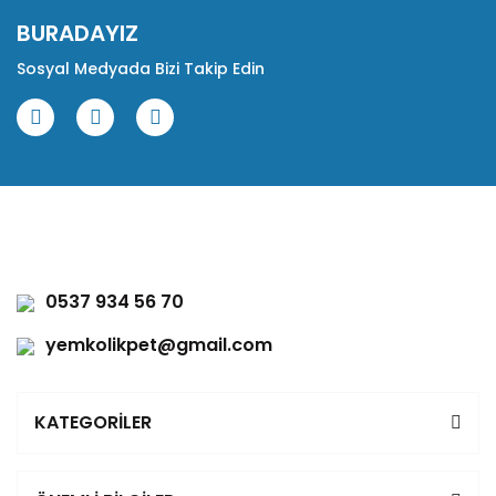
BURADAYIZ
Sosyal Medyada Bizi Takip Edin
0537 934 56 70
yemkolikpet@gmail.com
KATEGORİLER