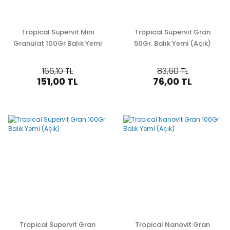
Tropical Supervit Mini
Tropical Supervit Gran
Granulat 100Gr Balık Yemi
50Gr. Balık Yemi (Açık)
(Açık)
166,10 TL
83,60 TL
151,00 TL
76,00 TL
Tropical Supervit Gran
Tropical Nanovit Gran