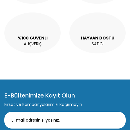
%100 GÜVENLİ
HAYVAN DOSTU
ALIŞVERİŞ
SATICI
E-Bültenimize Kayıt Olun
Fırsat ve Kampanyalarımızı Kaçırmayın