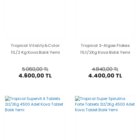
Tropical Vıtalıty&Color
Tropical 3-Algae Flakes
11L/2 Kg Kova Balık Yemi
11Lt/2Kg Kova Balık Yemi
5.060,00 TL
4.840,00 TL
4.600,00 TL
4.400,00 TL