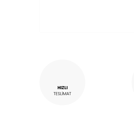
HIZLI
TESLİMAT