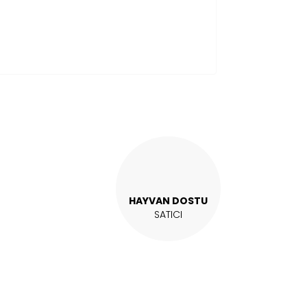
HAYVAN DOSTU
SATICI