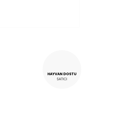
HAYVAN DOSTU
SATICI