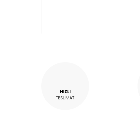
HIZLI
TESLİMAT