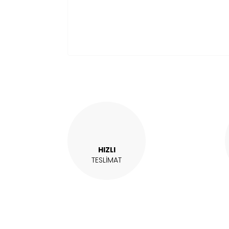
HIZLI
TESLİMAT