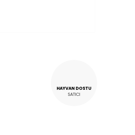
HAYVAN DOSTU
SATICI