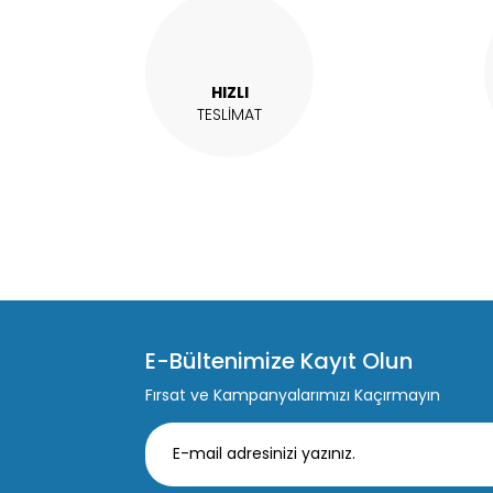
HIZLI
TESLİMAT
E-Bültenimize Kayıt Olun
Fırsat ve Kampanyalarımızı Kaçırmayın