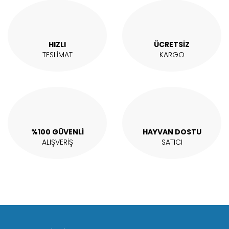
HIZLI
ÜCRETSİZ
TESLİMAT
KARGO
%100 GÜVENLİ
HAYVAN DOSTU
ALIŞVERİŞ
SATICI