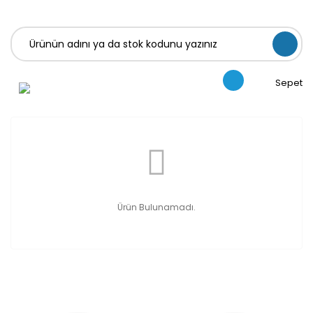
Sepet
Ürün Bulunamadı.