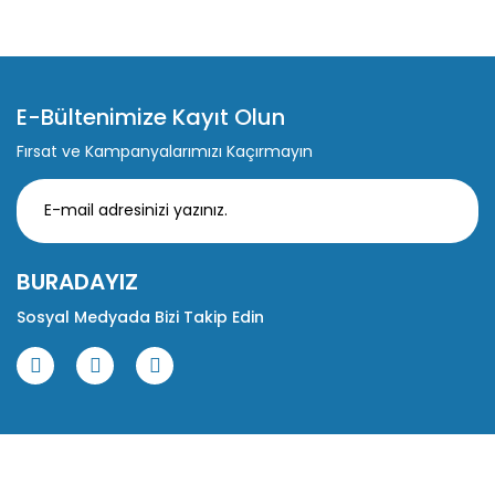
E-Bültenimize Kayıt Olun
Fırsat ve Kampanyalarımızı Kaçırmayın
BURADAYIZ
Sosyal Medyada Bizi Takip Edin