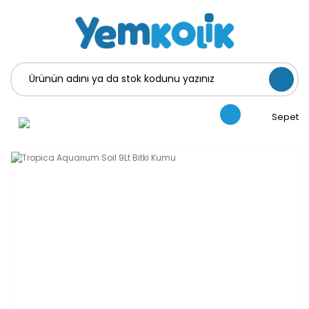
Sepet