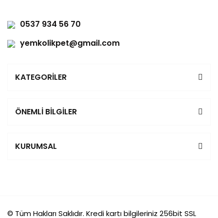
0537 934 56 70
yemkolikpet@gmail.com
KATEGORİLER
ÖNEMLİ BİLGİLER
KURUMSAL
© Tüm Hakları Saklıdır. Kredi kartı bilgileriniz 256bit SSL