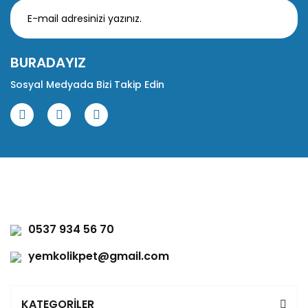
BURADAYIZ
Sosyal Medyada Bizi Takip Edin
0537 934 56 70
yemkolikpet@gmail.com
KATEGORİLER