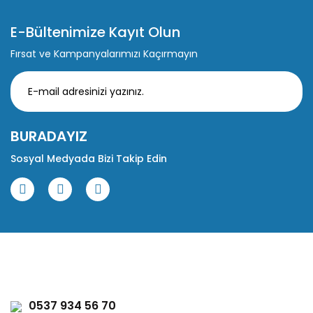
E-Bültenimize Kayıt Olun
Fırsat ve Kampanyalarımızı Kaçırmayın
BURADAYIZ
Sosyal Medyada Bizi Takip Edin
0537 934 56 70