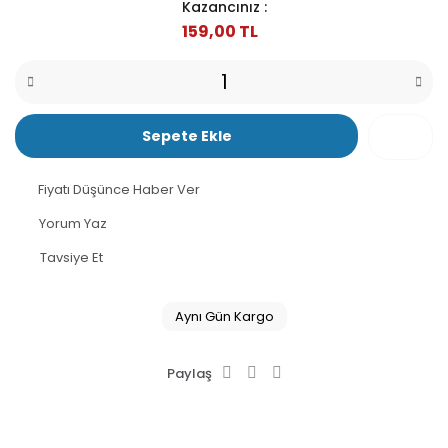
Kazancınız :
159,00 TL
Sepete Ekle
Fiyatı Düşünce Haber Ver
Yorum Yaz
Tavsiye Et
Aynı Gün Kargo
Paylaş