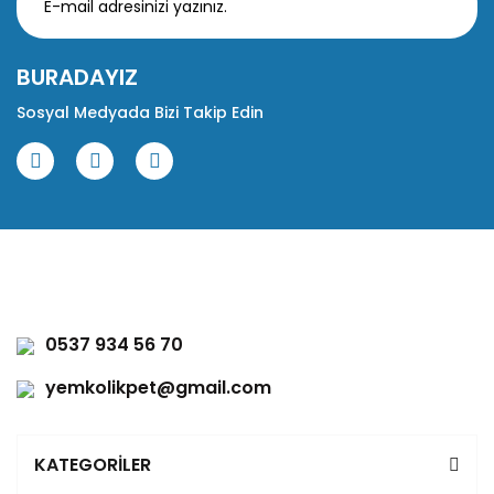
BURADAYIZ
Sosyal Medyada Bizi Takip Edin
0537 934 56 70
yemkolikpet@gmail.com
KATEGORİLER