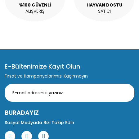
%100 GÜVENLİ
HAYVAN DOSTU
ALIŞVERİŞ
SATICI
E-Bültenimize Kayıt Olun
Fırsat ve Kampanyalarımızı Kaçırmayın
BURADAYIZ
Sosyal Medyada Bizi Takip Edin