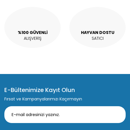
Gönder
%100 GÜVENLİ
HAYVAN DOSTU
ALIŞVERİŞ
SATICI
E-Bültenimize Kayıt Olun
Fırsat ve Kampanyalarımızı Kaçırmayın