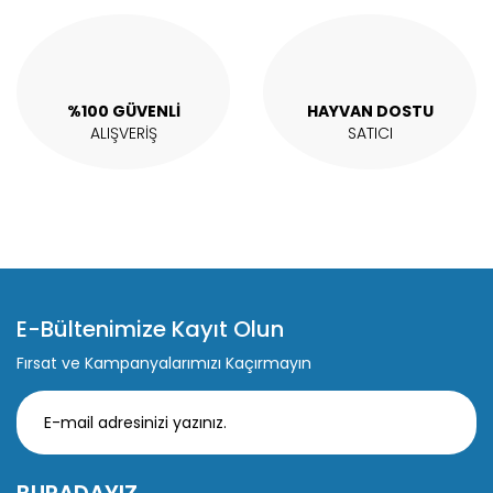
Gönder
%100 GÜVENLİ
HAYVAN DOSTU
ALIŞVERİŞ
SATICI
E-Bültenimize Kayıt Olun
Fırsat ve Kampanyalarımızı Kaçırmayın