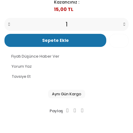
Kazancınız :
15,00 TL
Sepete Ekle
Fiyatı Düşünce Haber Ver
Yorum Yaz
Tavsiye Et
Aynı Gün Kargo
Paylaş