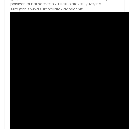
porsiyonlar halinde veriniz. Direkt olarak su yüzeyine
serpiştiriniz veya sulandırarak damlatınız.