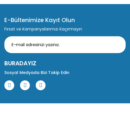
E-Bültenimize Kayıt Olun
Fırsat ve Kampanyalarımızı Kaçırmayın
BURADAYIZ
Sosyal Medyada Bizi Takip Edin