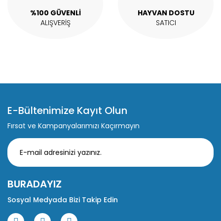
Gönder
%100 GÜVENLİ
HAYVAN DOSTU
ALIŞVERİŞ
SATICI
E-Bültenimize Kayıt Olun
Fırsat ve Kampanyalarımızı Kaçırmayın
BURADAYIZ
Sosyal Medyada Bizi Takip Edin