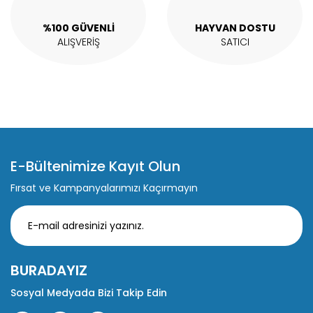
Gönder
%100 GÜVENLİ
HAYVAN DOSTU
ALIŞVERİŞ
SATICI
E-Bültenimize Kayıt Olun
Fırsat ve Kampanyalarımızı Kaçırmayın
BURADAYIZ
Sosyal Medyada Bizi Takip Edin