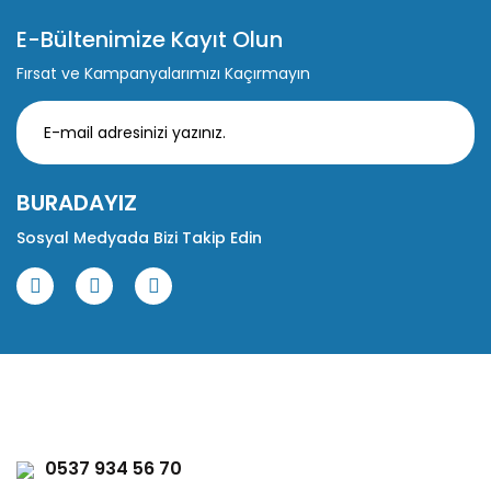
E-Bültenimize Kayıt Olun
Fırsat ve Kampanyalarımızı Kaçırmayın
BURADAYIZ
Sosyal Medyada Bizi Takip Edin
0537 934 56 70