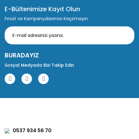
E-Bültenimize Kayıt Olun
Fırsat ve Kampanyalarımızı Kaçırmayın
BURADAYIZ
Sosyal Medyada Bizi Takip Edin
0537 934 56 70