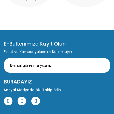
E-Bültenimize Kayıt Olun
Fırsat ve Kampanyalarımızı Kaçırmayın
BURADAYIZ
Sosyal Medyada Bizi Takip Edin