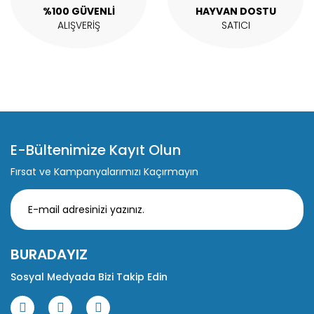
%100 GÜVENLİ
HAYVAN DOSTU
ALIŞVERİŞ
SATICI
E-Bültenimize Kayıt Olun
Fırsat ve Kampanyalarımızı Kaçırmayın
BURADAYIZ
Sosyal Medyada Bizi Takip Edin