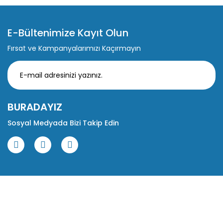
E-Bültenimize Kayıt Olun
Fırsat ve Kampanyalarımızı Kaçırmayın
BURADAYIZ
Sosyal Medyada Bizi Takip Edin