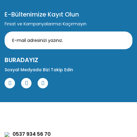
E-Bültenimize Kayıt Olun
Fırsat ve Kampanyalarımızı Kaçırmayın
BURADAYIZ
Sosyal Medyada Bizi Takip Edin
0537 934 56 70