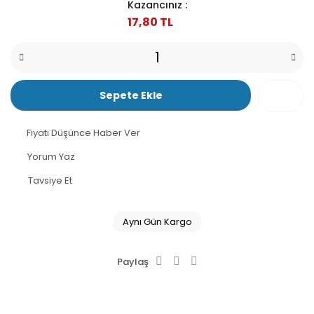
Kazancınız :
17,80 TL
Sepete Ekle
Fiyatı Düşünce Haber Ver
Yorum Yaz
Tavsiye Et
Aynı Gün Kargo
Paylaş