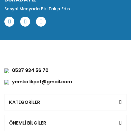
Sosyal Medyada Bizi Takip Edin
0537 934 56 70
yemkolikpet@gmail.com
KATEGORİLER
ÖNEMLİ BİLGİLER