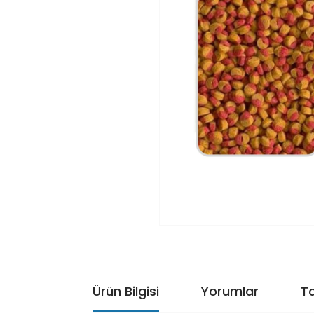
Ürün Bilgisi
Yorumlar
Ta