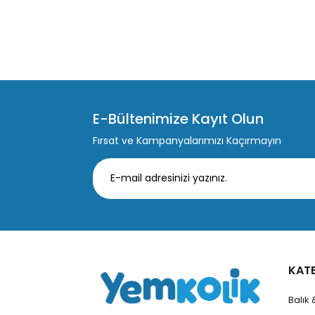
E-Bültenimize Kayıt Olun
Fırsat ve Kampanyalarımızı Kaçırmayın
KAT
Balık