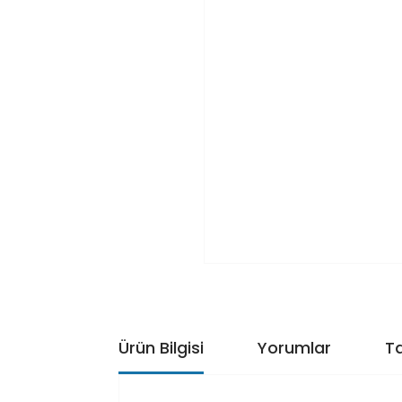
Ürün Bilgisi
Yorumlar
Ta