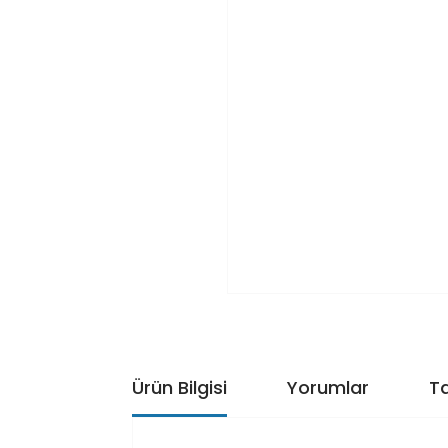
Ürün Bilgisi
Yorumlar
Ta