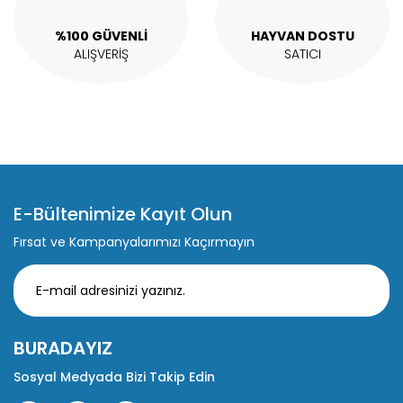
Gönder
%100 GÜVENLİ
HAYVAN DOSTU
ALIŞVERİŞ
SATICI
E-Bültenimize Kayıt Olun
Fırsat ve Kampanyalarımızı Kaçırmayın
BURADAYIZ
Sosyal Medyada Bizi Takip Edin