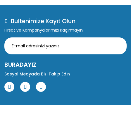
E-Bültenimize Kayıt Olun
Fırsat ve Kampanyalarımızı Kaçırmayın
BURADAYIZ
Sosyal Medyada Bizi Takip Edin