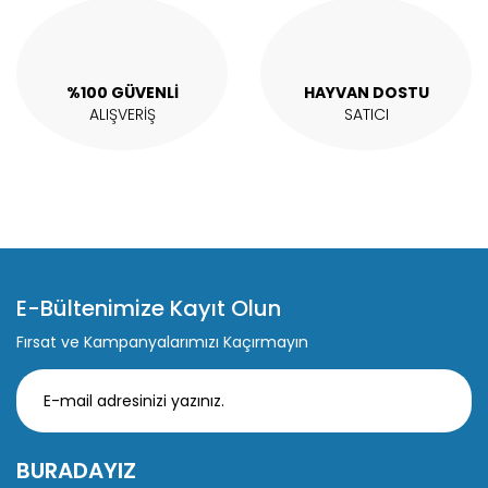
Gönder
%100 GÜVENLİ
HAYVAN DOSTU
ALIŞVERİŞ
SATICI
E-Bültenimize Kayıt Olun
Fırsat ve Kampanyalarımızı Kaçırmayın
BURADAYIZ