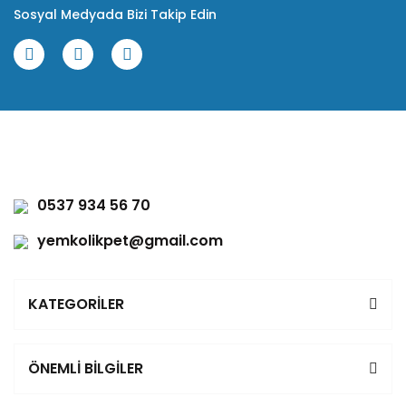
Sosyal Medyada Bizi Takip Edin
0537 934 56 70
yemkolikpet@gmail.com
KATEGORİLER
ÖNEMLİ BİLGİLER