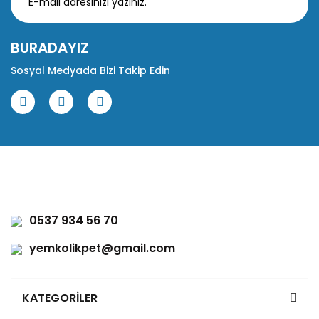
BURADAYIZ
Sosyal Medyada Bizi Takip Edin
0537 934 56 70
yemkolikpet@gmail.com
KATEGORİLER