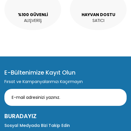
Gönder
%100 GÜVENLİ
HAYVAN DOSTU
ALIŞVERİŞ
SATICI
E-Bültenimize Kayıt Olun
Fırsat ve Kampanyalarımızı Kaçırmayın
BURADAYIZ
Sosyal Medyada Bizi Takip Edin