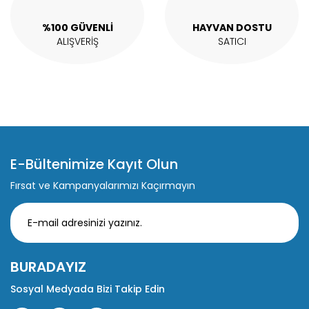
Gönder
%100 GÜVENLİ
HAYVAN DOSTU
ALIŞVERİŞ
SATICI
E-Bültenimize Kayıt Olun
Fırsat ve Kampanyalarımızı Kaçırmayın
BURADAYIZ
Sosyal Medyada Bizi Takip Edin