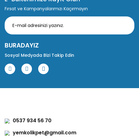
Fırsat ve Kampanyalarımızı Kaçırmayın
BURADAYIZ
Sosyal Medyada Bizi Takip Edin
0537 934 56 70
yemkolikpet@gmail.com