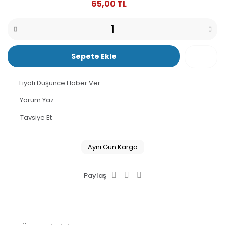
65,00 TL
Sepete Ekle
Fiyatı Düşünce Haber Ver
Yorum Yaz
Tavsiye Et
Aynı Gün Kargo
Paylaş