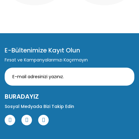
E-Bültenimize Kayıt Olun
Fırsat ve Kampanyalarımızı Kaçırmayın
BURADAYIZ
Sosyal Medyada Bizi Takip Edin